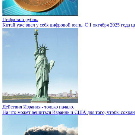
Цифровой рубль.
Китай уже ввел у себя цифровой юань. С 1 октября 2025 года ц
Действия Израиля - только начало.
На что может решиться Израиль и США для того, чтобы сохра