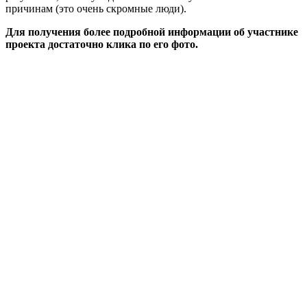
причинам (это очень скромные люди).
Для
получения
более подробной
информации
об участнике
проекта
достаточно клика по его фото
.