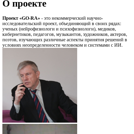
О проекте
Проект «GO-RA»
- это некоммерческий научно-
исследовательский проект, объединяющий в своих рядах:
ученых (нейрофизиологи и психофизиологи), медиков,
кибернетиков, педагогов, музыкантов, художников, актеров,
поэтов, изучающих различные аспекты принятия решений в
условиях неопределенности человеком и системами с ИИ.