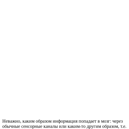
Неважно, каким образом информация попадает в мозг: через
обычные сенсорные каналы или каким-то другим образом, т.е.