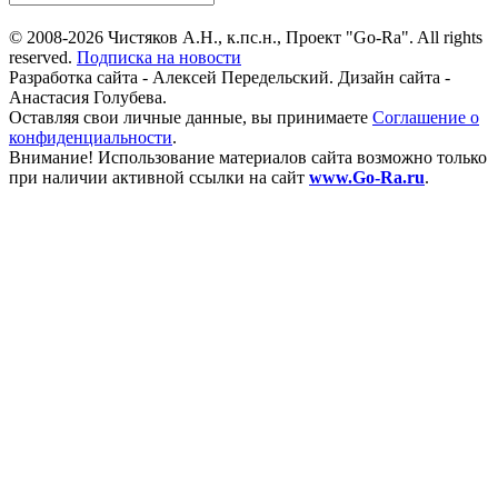
© 2008-2026 Чистяков А.Н., к.пс.н., Проект "Go-Ra". All rights
reserved.
Подписка на новости
Разработка сайта - Алексей Передельский. Дизайн сайта -
Анастасия Голубева.
Оставляя свои личные данные, вы принимаете
Соглашение о
конфиденциальности
.
Внимание! Использование материалов сайта возможно только
при наличии активной ссылки на сайт
www.Go-Ra.ru
.