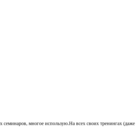
х семинаров, многое использую.На всех своих тренингах (даже