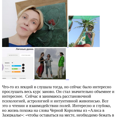
Что-то из лекций я слушала тогда, но сейчас было интересно
прослушать весь курс заново. Он стал значительно объемнее и
интереснее. Сейчас я занимаюсь расстановочной
психологией, астрологией и интуитивной живописью. Все
это о чтении и взаимодействии полей. Интересно и глубоко,
но жизнь похожа на слова Черной Королевы из «Алиса в
Зазеркалье»: «чтобы оставаться на месте, необходимо бежать в