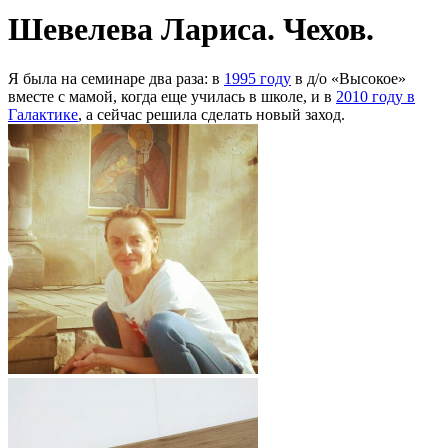
Шевелева Лариса. Чехов.
Я была на семинаре два раза: в
1995 году
в д/о «Высокое»
вместе с мамой, когда еще училась в школе, и в
2010 году в
Галактике
, а сейчас решила сделать новый заход.