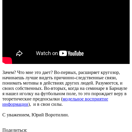
Зачем? Что мне это дает? Во-первых, расширяет кругозор,
начинаешь лучше видеть причинно-следственные связи,
понимать мотивы в действиях других людей. Разумеется, и
своих собственных. Во-вторых, когда на семинаре в Барнауле
я нашел иголку на футбольном поле, то это порождает веру в
теоретические предпосылки (
модельное восприятие
информации
), и в свои силы.
С уважением, Юрий Воротилин.
Поделиться: