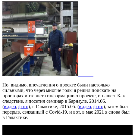
Но, видимо, впечатления о проекте были настолько
сильными, что через многие годы я решил поискать на
просторах интернета информацию о проекте, и нашел. Как
следствие, я посетил семинар в Барнауле, 2014.06.
(
видео
,
фото
), в Галактике, 2015.05. (
видео
,
фото
), затем был
перерыв, связанный с Covid-19, и вот, в мае 2021 я снова был
в Галактике.