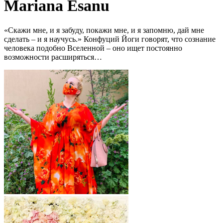
Mariana Esanu
«Скажи мне, и я забуду, покажи мне, и я запомню, дай мне
сделать – и я научусь.» Конфуций Йоги говорят, что сознание
человека подобно Вселенной – оно ищет постоянно
возможности расширяться…