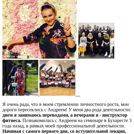
Я очень рада, что в моем стремлении личностного роста, мои
дороги пересеклись с Андреем! У меня два рода деятельности:
днем я занимаюсь переводами, а вечерами я - инструктор
фитнеса.
Познакомилась с Андреем на семинаре в Бухаресте 3
года назад, в рамках моей профессиональной деятельности.
Начиная с самого первого дня, со вступительной лекции,