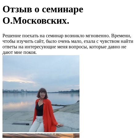
Отзыв о семинаре
О.Московских.
Решение поехать на семинар возникло мгновенно. Времени,
чтобы изучить сайт, было очень мало, ехала с чувством найти
ответы на интересующие меня вопросы, которые давно не
дают мне покоя.