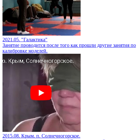
2021.05. "Галактика"
Занятие проводится после того как прошли другие занятия по
калибровке моделей.
2015.08. Крым. п. Солнечногорское.