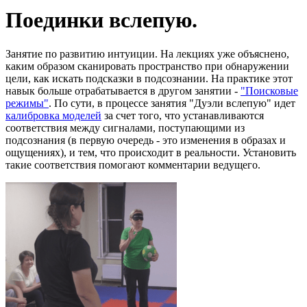
Поединки вслепую.
Занятие по развитию интуиции. На лекциях уже объяснено,
каким образом сканировать пространство при обнаружении
цели, как искать подсказки в подсознании. На практике этот
навык больше отрабатывается в другом занятии -
"Поисковые
режимы"
. По сути, в процессе занятия "Дуэли вслепую" идет
калибровка моделей
за счет того, что устанавливаются
соответствия между сигналами, поступающими из
подсознания (в первую очередь - это изменения в образах и
ощущениях), и тем, что происходит в реальности. Установить
такие соответствия помогают комментарии ведущего.