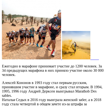
Ежегодно в марафоне принимает участие до 1200 человек. За
34 предыдущих марафона в них приняло участие около 30 000
человек.
Алексей Кононов в 1993 году стал первым русским,
принявшим участие в марафоне, и сразу стал вторым. В 1994,
1995, 1996 году Андрей Дерксен выигрывал Marathob Des
sables.
Наталья Седых в 2016 году выиграла женский забег, а в 2018
году стала четвертой в общем зачете из-за штрафа за