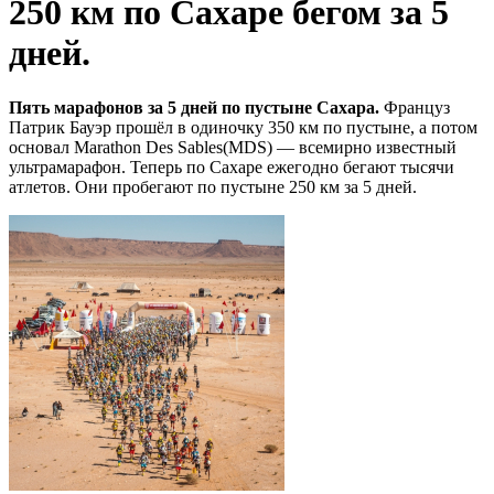
250 км по Сахаре бегом за 5
дней.
Пять марафонов за 5 дней по пустыне Сахара.
Француз
Патрик Бауэр прошёл в одиночку 350 км по пустыне, а потом
основал Marathon Des Sables(MDS) — всемирно известный
ультрамарафон. Теперь по Сахаре ежегодно бегают тысячи
атлетов. Они пробегают по пустыне 250 км за 5 дней.