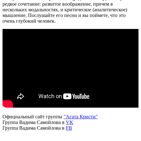
редкое сочетание: развитое воображение, причем в
нескольких модальностях, и критическое (аналитическое)
мышление. Послушайте его песни и вы поймете, что это
очень глубокий человек.
Официальный сайт группы
"Агата Кристи"
Группа Вадима Самойлова в
VK
Группа Вадима Самойлова в
FB