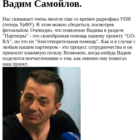
Вадим Самойлов.
Нас связывает очень многое еще со времен радиофака УПИ
(теперь УрФУ). В этом можно убедиться, посмотрев
фотоальбом. Очевидно, что появление Вадима в разделе
"Партнеры" - это своеобразная помощь нашему проекту "GO-
RA", но это не "благотворительная помощь". Как и в случае с
любым нашим партнером - это процесс сотрудничества и он
приносит взаимную пользу. Возможно, когда-нибудь Вадим
поделится впечатлениями о том, как именно ему помогал
наш проект.