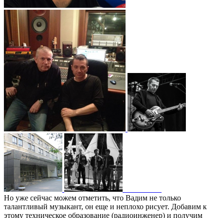
Но уже сейчас можем отметить, что Вадим не только
талантливый музыкант, он еще и неплохо рисует. Добавим к
этому техническое образование (радиоинженер) и получим