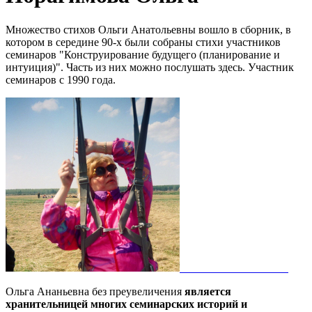
Множество стихов Ольги Анатольевны вошло в сборник, в
котором в середине 90-х были собраны стихи участников
семинаров "Конструирование будущего (планирование и
интуиция)". Часть из них можно послушать здесь. Участник
семинаров с 1990 года.
Ольга Ананьевна без преувеличения
является
хранительницей многих семинарских историй и