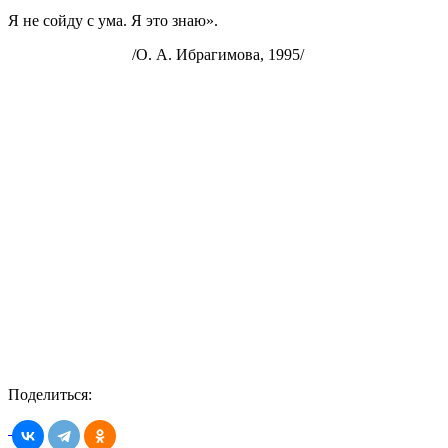
Я не сойду с ума. Я это знаю».
/О. А. Ибрагимова, 1995/
Поделиться: