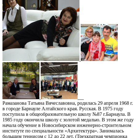
Рамазанова Татьяна Вячеславовна, родилась 29 апреля 1968 г.
в городе Барнауле Алтайского края. Русская. В 1975 году
поступила в общеобразовательную школу №87 г.Барнаула. В
1985 году окончила школу с золотой медалью. В этом же году
начала обучение в Новосибирском инженерно-строительном
институте по специальности «Архитектура». Занималась
большим теннисом с 12 до 22 лет. (Трехкратная чемпионка