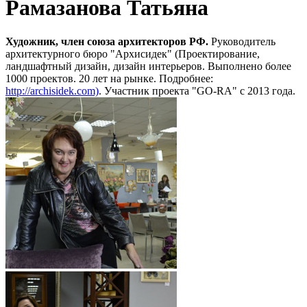
Рамазанова Татьяна
Художник, член союза архитекторов РФ.
Руководитель
архитектурного бюро "Архисидек" (Проектирование,
ландшафтный дизайн, дизайн интерьеров. Выполнено более
1000 проектов. 20 лет на рынке. Подробнее:
http://archisidek.com)
. Участник проекта "GO-RA" с 2013 года.