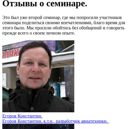
Отзывы о семинаре.
Это был уже второй семинар, где мы попросили участников
семинара поделиться своими впечатлениями, благо время для
этого было. Мы просили обойтись без обобщений и говорить
прежде всего о своем личном опыте.
Егоров Константин.
Егоров Константин. к.т.н., разработчик авиатехники.