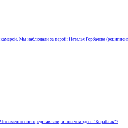
мерой. Мы наблюдали за парой: Наталья Горбачева (реципиент, 
? Что именно они представляли, и при чем здесь "Кораблик"?