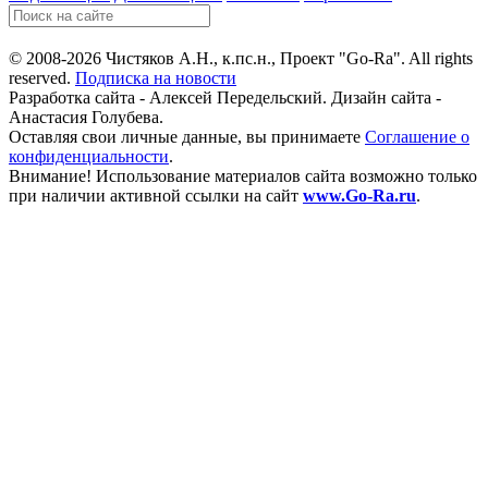
© 2008-2026 Чистяков А.Н., к.пс.н., Проект "Go-Ra". All rights
reserved.
Подписка на новости
Разработка сайта - Алексей Передельский. Дизайн сайта -
Анастасия Голубева.
Оставляя свои личные данные, вы принимаете
Соглашение о
конфиденциальности
.
Внимание! Использование материалов сайта возможно только
при наличии активной ссылки на сайт
www.Go-Ra.ru
.