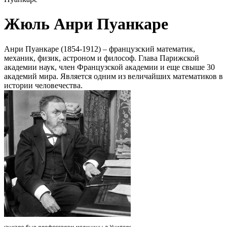
Жюль Анри Пуанкаре
Анри Пуанкаре (1854-1912) – французский математик,
механик, физик, астроном и философ. Глава Парижской
академии наук, член Французской академии и еще свыше 30
академий мира. Является одним из величайших математиков в
истории человечества.