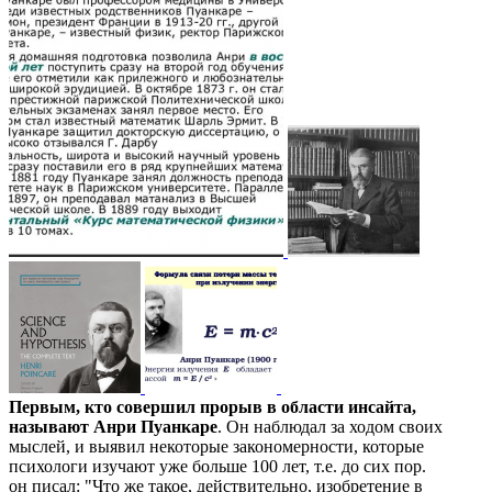
Первым, кто совершил прорыв в области инсайта,
называют Анри Пуанкаре
. Он наблюдал за ходом своих
мыслей, и выявил некоторые закономерности, которые
психологи изучают уже больше 100 лет, т.е. до сих пор.
он писал: "Что же такое, действительно, изобретение в