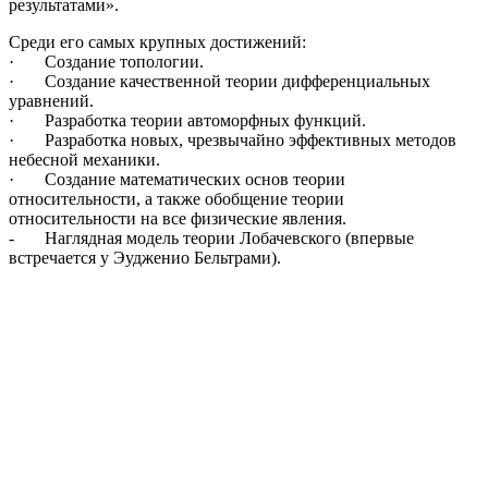
результатами».
Среди его самых крупных достижений:
· Создание топологии.
· Создание качественной теории дифференциальных
уравнений.
· Разработка теории автоморфных функций.
· Разработка новых, чрезвычайно эффективных методов
небесной механики.
· Создание математических основ теории
относительности, а также обобщение теории
относительности на все физические явления.
- Наглядная модель теории Лобачевского (впервые
встречается у Эудженио Бельтрами).