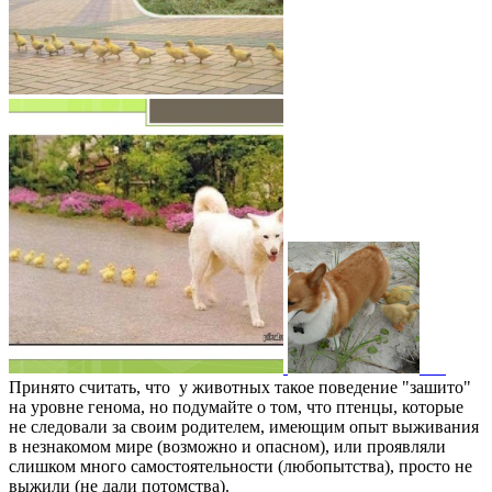
Принято считать, что у животных такое поведение "зашито"
на уровне генома, но подумайте о том, что птенцы, которые
не следовали за своим родителем, имеющим опыт выживания
в незнакомом мире (возможно и опасном), или проявляли
слишком много самостоятельности (любопытства), просто не
выжили (не дали потомства).