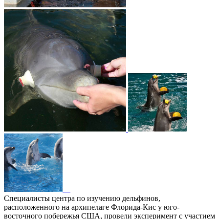
Специалисты центра по изучению дельфинов,
расположенного на архипелаге Флорида-Кис у юго-
восточного побережья США, провели эксперимент с участием