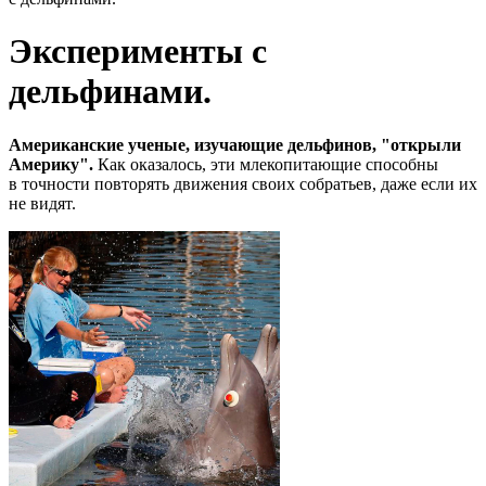
Эксперименты с
дельфинами.
Американские ученые, изучающие дельфинов, "открыли
Америку".
Как оказалось, эти млекопитающие способны
в точности повторять движения своих собратьев, даже если их
не видят.