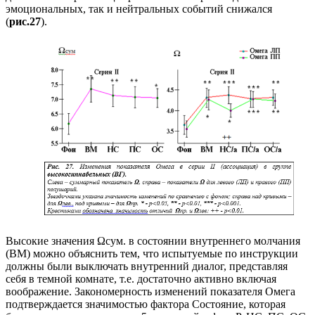
эмоциональных, так и нейтральных событий снижался
(
рис.27
).
Высокие значения Ωсум. в состоянии внутреннего молчания
(ВМ) можно объяснить тем, что испытуемые по инструкции
должны были выключать внутренний диалог, представляя
себя в темной комнате, т.е. достаточно активно включая
воображение. Закономерность изменений показателя Омега
подтверждается значимостью фактора Состояние, которая