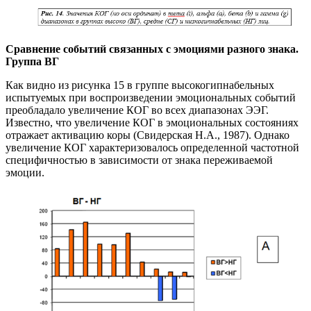
Сравнение событий связанных с эмоциями разного знака.
Группа ВГ
Как видно из рисунка 15 в группе высокогипнабельных
испытуемых при воспроизведении эмоциональных событий
преобладало увеличение КОГ во всех диапазонах ЭЭГ.
Известно, что увеличение КОГ в эмоциональных состояниях
отражает активацию коры (Свидерская Н.А., 1987). Однако
увеличение КОГ характеризовалось определенной частотной
специфичностью в зависимости от знака переживаемой
эмоции.