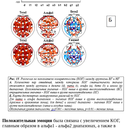
Положительная эмоция
была связана с увеличением КОГ,
главным образом в альфа1 - альфа2 диапазонах, а также в