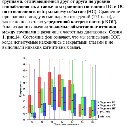
группами, отличающимися друг от друга по уровню
гипнабельности, а также мы сравнили состояния ПС и ОС
по отношению к нейтральному событию (НС)
. Сравнение
проводилось между всеми парами отведений (171 пара), а
также по показателю
усредненной когерентности (сКОГ).
Анализ данных выявил
значимые объективные отличия
между группами
в различных частотных диапазонах.
Серия
1, рис.14.
Состояние фон означает, что мы записывали ЭЭГ,
когда испытуемые находились с закрытыми глазами и не
выполняли никаких когнитивных задач.