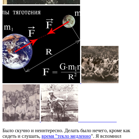
Было скучно и неинтересно. Делать было нечего, кроме как
сидеть и слушать,
время "текло медленно
". Я вспомнил