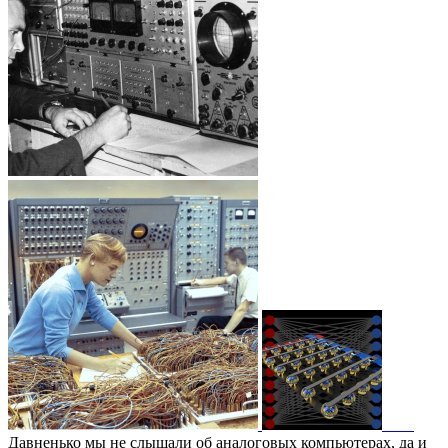
Давненько мы не слышали об аналоговых компьютерах, да и