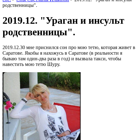
родственницы".
2019.12. "Ураган и инсульт
родственницы".
2019.12.30 мне приснился сон про мою тетю, которая живет в
Саратове. Якобы я нахожусь в Саратове (в реальности я
бываю там один-два раза в год) и вызвала такси, чтобы
навестить мою тетю Шуру.